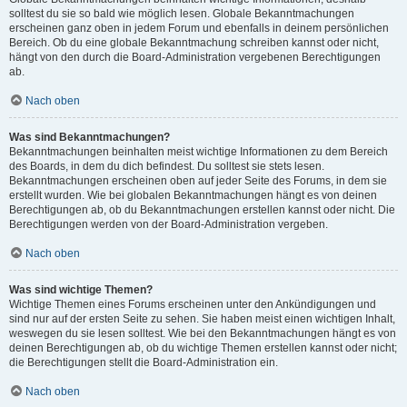
solltest du sie so bald wie möglich lesen. Globale Bekanntmachungen
erscheinen ganz oben in jedem Forum und ebenfalls in deinem persönlichen
Bereich. Ob du eine globale Bekanntmachung schreiben kannst oder nicht,
hängt von den durch die Board-Administration vergebenen Berechtigungen
ab.
Nach oben
Was sind Bekanntmachungen?
Bekanntmachungen beinhalten meist wichtige Informationen zu dem Bereich
des Boards, in dem du dich befindest. Du solltest sie stets lesen.
Bekanntmachungen erscheinen oben auf jeder Seite des Forums, in dem sie
erstellt wurden. Wie bei globalen Bekanntmachungen hängt es von deinen
Berechtigungen ab, ob du Bekanntmachungen erstellen kannst oder nicht. Die
Berechtigungen werden von der Board-Administration vergeben.
Nach oben
Was sind wichtige Themen?
Wichtige Themen eines Forums erscheinen unter den Ankündigungen und
sind nur auf der ersten Seite zu sehen. Sie haben meist einen wichtigen Inhalt,
weswegen du sie lesen solltest. Wie bei den Bekanntmachungen hängt es von
deinen Berechtigungen ab, ob du wichtige Themen erstellen kannst oder nicht;
die Berechtigungen stellt die Board-Administration ein.
Nach oben