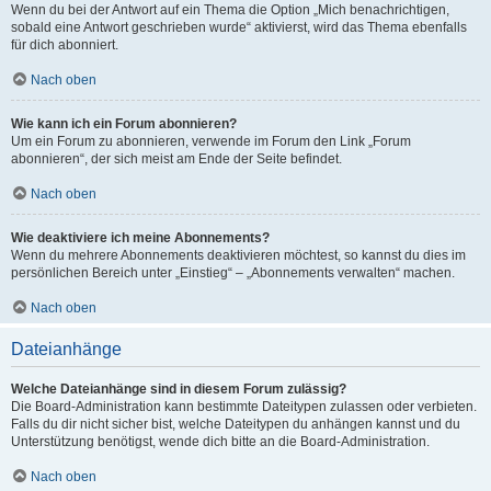
Wenn du bei der Antwort auf ein Thema die Option „Mich benachrichtigen,
sobald eine Antwort geschrieben wurde“ aktivierst, wird das Thema ebenfalls
für dich abonniert.
Nach oben
Wie kann ich ein Forum abonnieren?
Um ein Forum zu abonnieren, verwende im Forum den Link „Forum
abonnieren“, der sich meist am Ende der Seite befindet.
Nach oben
Wie deaktiviere ich meine Abonnements?
Wenn du mehrere Abonnements deaktivieren möchtest, so kannst du dies im
persönlichen Bereich unter „Einstieg“ – „Abonnements verwalten“ machen.
Nach oben
Dateianhänge
Welche Dateianhänge sind in diesem Forum zulässig?
Die Board-Administration kann bestimmte Dateitypen zulassen oder verbieten.
Falls du dir nicht sicher bist, welche Dateitypen du anhängen kannst und du
Unterstützung benötigst, wende dich bitte an die Board-Administration.
Nach oben