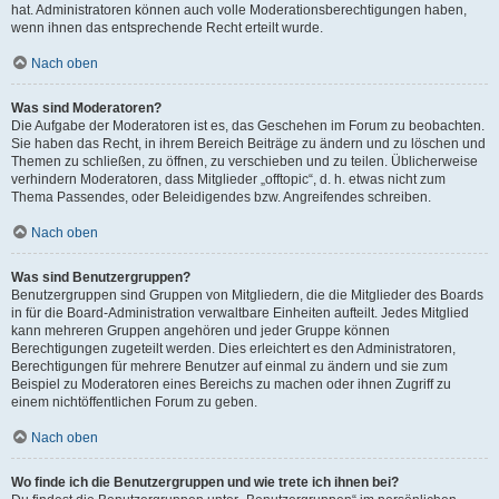
hat. Administratoren können auch volle Moderationsberechtigungen haben,
wenn ihnen das entsprechende Recht erteilt wurde.
Nach oben
Was sind Moderatoren?
Die Aufgabe der Moderatoren ist es, das Geschehen im Forum zu beobachten.
Sie haben das Recht, in ihrem Bereich Beiträge zu ändern und zu löschen und
Themen zu schließen, zu öffnen, zu verschieben und zu teilen. Üblicherweise
verhindern Moderatoren, dass Mitglieder „offtopic“, d. h. etwas nicht zum
Thema Passendes, oder Beleidigendes bzw. Angreifendes schreiben.
Nach oben
Was sind Benutzergruppen?
Benutzergruppen sind Gruppen von Mitgliedern, die die Mitglieder des Boards
in für die Board-Administration verwaltbare Einheiten aufteilt. Jedes Mitglied
kann mehreren Gruppen angehören und jeder Gruppe können
Berechtigungen zugeteilt werden. Dies erleichtert es den Administratoren,
Berechtigungen für mehrere Benutzer auf einmal zu ändern und sie zum
Beispiel zu Moderatoren eines Bereichs zu machen oder ihnen Zugriff zu
einem nichtöffentlichen Forum zu geben.
Nach oben
Wo finde ich die Benutzergruppen und wie trete ich ihnen bei?