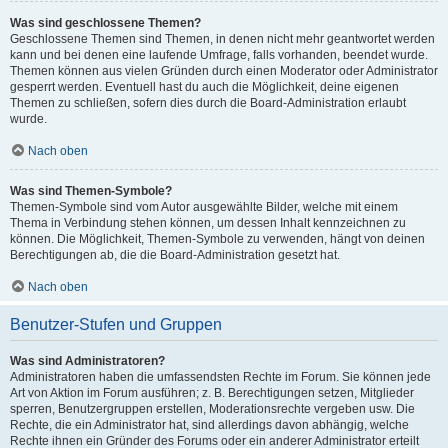
Was sind geschlossene Themen?
Geschlossene Themen sind Themen, in denen nicht mehr geantwortet werden
kann und bei denen eine laufende Umfrage, falls vorhanden, beendet wurde.
Themen können aus vielen Gründen durch einen Moderator oder Administrator
gesperrt werden. Eventuell hast du auch die Möglichkeit, deine eigenen
Themen zu schließen, sofern dies durch die Board-Administration erlaubt
wurde.
Nach oben
Was sind Themen-Symbole?
Themen-Symbole sind vom Autor ausgewählte Bilder, welche mit einem
Thema in Verbindung stehen können, um dessen Inhalt kennzeichnen zu
können. Die Möglichkeit, Themen-Symbole zu verwenden, hängt von deinen
Berechtigungen ab, die die Board-Administration gesetzt hat.
Nach oben
Benutzer-Stufen und Gruppen
Was sind Administratoren?
Administratoren haben die umfassendsten Rechte im Forum. Sie können jede
Art von Aktion im Forum ausführen; z. B. Berechtigungen setzen, Mitglieder
sperren, Benutzergruppen erstellen, Moderationsrechte vergeben usw. Die
Rechte, die ein Administrator hat, sind allerdings davon abhängig, welche
Rechte ihnen ein Gründer des Forums oder ein anderer Administrator erteilt