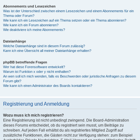
Abonnements und Lesezeichen
Was ist der Unterschied zwischen einem Lesezeichen und einem Abonnements für ein
Thema oder Forum?
Wie kann ich ein Lesezeichen auf ein Thema setzen oder ein Thema abonnieren?
Wie kann ich ein Forum abonnieren?
Wie deaktiviere ich meine Abonnements?
Dateianhänge
Welche Dateianhänge sind in diesem Forum zulässig?
Kann ich eine Übersicht all meiner Dateianhänge erhalten?
phpBB betreffende Fragen
Wer hat diese Forensoftware entwickelt?
Warum ist Funktion x oder y nicht enthalten?
An wen soll ich mich wenden, falls es Beschwerden oder juristische Anfragen zu diesem
Forum gibt?
Wie kann ich einen Administrator des Boards kontaktieren?
Registrierung und Anmeldung
Wozu muss ich mich registrieren?
Eine Registrierung ist nicht unbedingt zwingend. Die Board-Administration
dieses Forums entscheidet, ob du registriert sein musst, um Beiträge zu
schreiben. Auf jeden Fall erhältst du als registriertes Mitglied Zugriff auf
zusätzliche Funktionen, die Gästen nicht zur Verfügung stehen: zum Beispiel