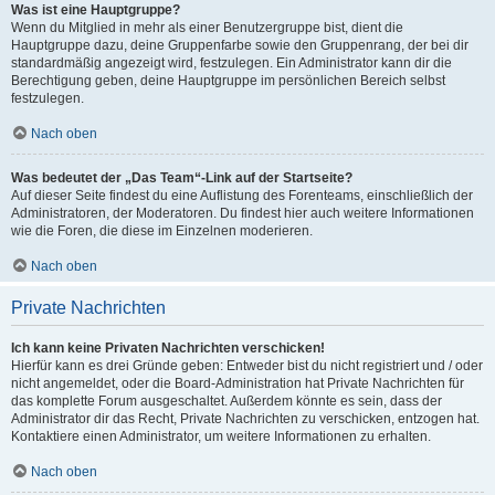
Was ist eine Hauptgruppe?
Wenn du Mitglied in mehr als einer Benutzergruppe bist, dient die
Hauptgruppe dazu, deine Gruppenfarbe sowie den Gruppenrang, der bei dir
standardmäßig angezeigt wird, festzulegen. Ein Administrator kann dir die
Berechtigung geben, deine Hauptgruppe im persönlichen Bereich selbst
festzulegen.
Nach oben
Was bedeutet der „Das Team“-Link auf der Startseite?
Auf dieser Seite findest du eine Auflistung des Forenteams, einschließlich der
Administratoren, der Moderatoren. Du findest hier auch weitere Informationen
wie die Foren, die diese im Einzelnen moderieren.
Nach oben
Private Nachrichten
Ich kann keine Privaten Nachrichten verschicken!
Hierfür kann es drei Gründe geben: Entweder bist du nicht registriert und / oder
nicht angemeldet, oder die Board-Administration hat Private Nachrichten für
das komplette Forum ausgeschaltet. Außerdem könnte es sein, dass der
Administrator dir das Recht, Private Nachrichten zu verschicken, entzogen hat.
Kontaktiere einen Administrator, um weitere Informationen zu erhalten.
Nach oben