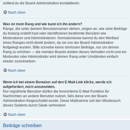
solltest du die Board-Administration kontaktieren.
Nach oben
Was ist mein Rang und wie kann ich ihn ändern?
Ränge, die unter deinem Benutzernamen stehen, zeigen an, wie viele Beiträge
du bislang erstellt hast oder identifizieren bestimmte Benutzer wie
Moderatoren und Administratoren. Normalerweise kannst du den Wortlaut
eines Ranges nicht direkt ändern, da sie von der Board-Administration
festgelegt wurden. Bitte schreibe keine sinnlosen Beiträge, nur um deinen
Rang zu erhöhen — die meisten Boards dulden dieses Verhalten nicht und ein
Moderator oder Administrator wird deinen Rang unter Umständen einfach
wieder zurücksetzen.
Nach oben
Wenn ich bei einem Benutzer auf den E-Mail-Link klicke, werde ich
aufgefordert, mich anzumelden.
Nur registrierte Benutzer dürfen die foreninterne E-Mail-Funktion für
Nachrichten an andere Benutzer nutzen, falls diese von der Board-
Administration freigeschaltet wurde. Diese Maßnahme soll den Missbrauch
dieses Systems durch Gäste verhindern.
Nach oben
Beiträge schreiben