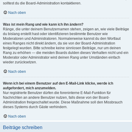
solltest du die Board-Administration kontaktieren.
Nach oben
Was ist mein Rang und wie kann ich ihn ändern?
Ränge, die unter deinem Benutzernamen stehen, zeigen an, wie viele Beiträge
du bislang erstellt hast oder identifizieren bestimmte Benutzer wie
Moderatoren und Administratoren. Normalerweise kannst du den Wortlaut
eines Ranges nicht direkt ändern, da sie von der Board-Administration
festgelegt wurden. Bitte schreibe keine sinnlosen Beiträge, nur um deinen
Rang zu erhöhen — die meisten Boards dulden dieses Verhalten nicht und ein
Moderator oder Administrator wird deinen Rang unter Umständen einfach
wieder zurücksetzen.
Nach oben
Wenn ich bei einem Benutzer auf den E-Mail-Link klicke, werde ich
aufgefordert, mich anzumelden.
Nur registrierte Benutzer dürfen die foreninterne E-Mail-Funktion für
Nachrichten an andere Benutzer nutzen, falls diese von der Board-
Administration freigeschaltet wurde. Diese Maßnahme soll den Missbrauch
dieses Systems durch Gäste verhindern.
Nach oben
Beiträge schreiben