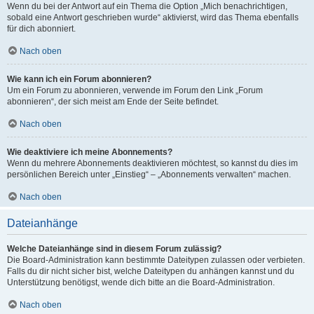
Wenn du bei der Antwort auf ein Thema die Option „Mich benachrichtigen,
sobald eine Antwort geschrieben wurde“ aktivierst, wird das Thema ebenfalls
für dich abonniert.
Nach oben
Wie kann ich ein Forum abonnieren?
Um ein Forum zu abonnieren, verwende im Forum den Link „Forum
abonnieren“, der sich meist am Ende der Seite befindet.
Nach oben
Wie deaktiviere ich meine Abonnements?
Wenn du mehrere Abonnements deaktivieren möchtest, so kannst du dies im
persönlichen Bereich unter „Einstieg“ – „Abonnements verwalten“ machen.
Nach oben
Dateianhänge
Welche Dateianhänge sind in diesem Forum zulässig?
Die Board-Administration kann bestimmte Dateitypen zulassen oder verbieten.
Falls du dir nicht sicher bist, welche Dateitypen du anhängen kannst und du
Unterstützung benötigst, wende dich bitte an die Board-Administration.
Nach oben