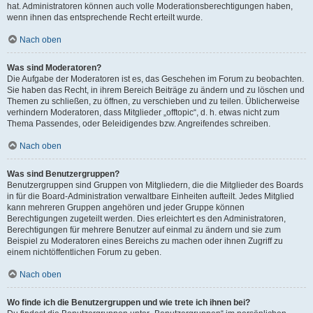
hat. Administratoren können auch volle Moderationsberechtigungen haben,
wenn ihnen das entsprechende Recht erteilt wurde.
Nach oben
Was sind Moderatoren?
Die Aufgabe der Moderatoren ist es, das Geschehen im Forum zu beobachten.
Sie haben das Recht, in ihrem Bereich Beiträge zu ändern und zu löschen und
Themen zu schließen, zu öffnen, zu verschieben und zu teilen. Üblicherweise
verhindern Moderatoren, dass Mitglieder „offtopic“, d. h. etwas nicht zum
Thema Passendes, oder Beleidigendes bzw. Angreifendes schreiben.
Nach oben
Was sind Benutzergruppen?
Benutzergruppen sind Gruppen von Mitgliedern, die die Mitglieder des Boards
in für die Board-Administration verwaltbare Einheiten aufteilt. Jedes Mitglied
kann mehreren Gruppen angehören und jeder Gruppe können
Berechtigungen zugeteilt werden. Dies erleichtert es den Administratoren,
Berechtigungen für mehrere Benutzer auf einmal zu ändern und sie zum
Beispiel zu Moderatoren eines Bereichs zu machen oder ihnen Zugriff zu
einem nichtöffentlichen Forum zu geben.
Nach oben
Wo finde ich die Benutzergruppen und wie trete ich ihnen bei?