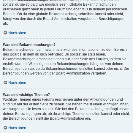
solltest du sie so bald wie möglich lesen. Globale Bekanntmachungen
erscheinen ganz oben in jedem Forum und ebenfalls in deinem persönlichen
Bereich. Ob du eine globale Bekanntmachung schreiben kannst oder nicht,
hängt von den durch die Board-Administration vergebenen Berechtigungen
ab.
Nach oben
Was sind Bekanntmachungen?
Bekanntmachungen beinhalten meist wichtige Informationen zu dem Bereich
des Boards, in dem du dich befindest. Du solltest sie stets lesen.
Bekanntmachungen erscheinen oben auf jeder Seite des Forums, in dem sie
erstellt wurden. Wie bei globalen Bekanntmachungen hängt es von deinen
Berechtigungen ab, ob du Bekanntmachungen erstellen kannst oder nicht. Die
Berechtigungen werden von der Board-Administration vergeben.
Nach oben
Was sind wichtige Themen?
Wichtige Themen eines Forums erscheinen unter den Ankündigungen und
sind nur auf der ersten Seite zu sehen. Sie haben meist einen wichtigen Inhalt,
weswegen du sie lesen solltest. Wie bei den Bekanntmachungen hängt es von
deinen Berechtigungen ab, ob du wichtige Themen erstellen kannst oder nicht;
die Berechtigungen stellt die Board-Administration ein.
Nach oben