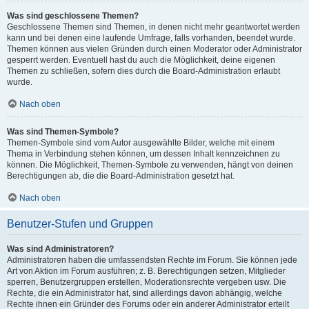
Was sind geschlossene Themen?
Geschlossene Themen sind Themen, in denen nicht mehr geantwortet werden
kann und bei denen eine laufende Umfrage, falls vorhanden, beendet wurde.
Themen können aus vielen Gründen durch einen Moderator oder Administrator
gesperrt werden. Eventuell hast du auch die Möglichkeit, deine eigenen
Themen zu schließen, sofern dies durch die Board-Administration erlaubt
wurde.
Nach oben
Was sind Themen-Symbole?
Themen-Symbole sind vom Autor ausgewählte Bilder, welche mit einem
Thema in Verbindung stehen können, um dessen Inhalt kennzeichnen zu
können. Die Möglichkeit, Themen-Symbole zu verwenden, hängt von deinen
Berechtigungen ab, die die Board-Administration gesetzt hat.
Nach oben
Benutzer-Stufen und Gruppen
Was sind Administratoren?
Administratoren haben die umfassendsten Rechte im Forum. Sie können jede
Art von Aktion im Forum ausführen; z. B. Berechtigungen setzen, Mitglieder
sperren, Benutzergruppen erstellen, Moderationsrechte vergeben usw. Die
Rechte, die ein Administrator hat, sind allerdings davon abhängig, welche
Rechte ihnen ein Gründer des Forums oder ein anderer Administrator erteilt