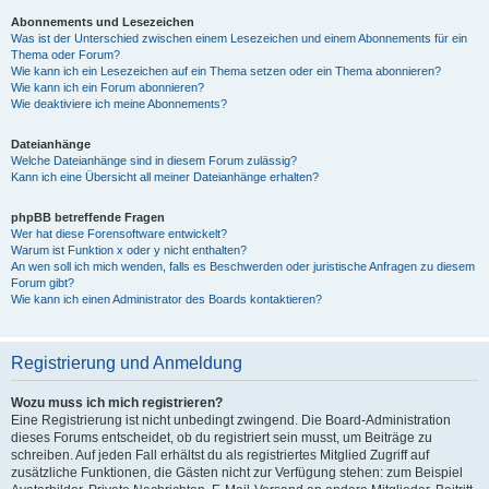
Abonnements und Lesezeichen
Was ist der Unterschied zwischen einem Lesezeichen und einem Abonnements für ein
Thema oder Forum?
Wie kann ich ein Lesezeichen auf ein Thema setzen oder ein Thema abonnieren?
Wie kann ich ein Forum abonnieren?
Wie deaktiviere ich meine Abonnements?
Dateianhänge
Welche Dateianhänge sind in diesem Forum zulässig?
Kann ich eine Übersicht all meiner Dateianhänge erhalten?
phpBB betreffende Fragen
Wer hat diese Forensoftware entwickelt?
Warum ist Funktion x oder y nicht enthalten?
An wen soll ich mich wenden, falls es Beschwerden oder juristische Anfragen zu diesem
Forum gibt?
Wie kann ich einen Administrator des Boards kontaktieren?
Registrierung und Anmeldung
Wozu muss ich mich registrieren?
Eine Registrierung ist nicht unbedingt zwingend. Die Board-Administration
dieses Forums entscheidet, ob du registriert sein musst, um Beiträge zu
schreiben. Auf jeden Fall erhältst du als registriertes Mitglied Zugriff auf
zusätzliche Funktionen, die Gästen nicht zur Verfügung stehen: zum Beispiel