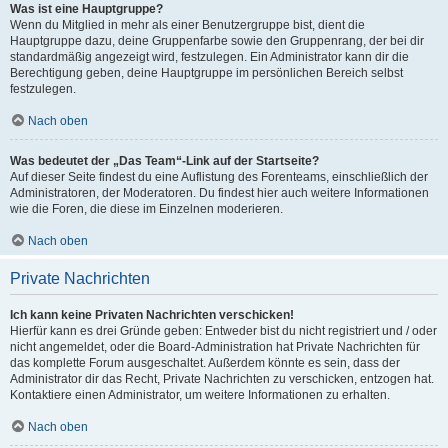
Was ist eine Hauptgruppe?
Wenn du Mitglied in mehr als einer Benutzergruppe bist, dient die
Hauptgruppe dazu, deine Gruppenfarbe sowie den Gruppenrang, der bei dir
standardmäßig angezeigt wird, festzulegen. Ein Administrator kann dir die
Berechtigung geben, deine Hauptgruppe im persönlichen Bereich selbst
festzulegen.
Nach oben
Was bedeutet der „Das Team“-Link auf der Startseite?
Auf dieser Seite findest du eine Auflistung des Forenteams, einschließlich der
Administratoren, der Moderatoren. Du findest hier auch weitere Informationen
wie die Foren, die diese im Einzelnen moderieren.
Nach oben
Private Nachrichten
Ich kann keine Privaten Nachrichten verschicken!
Hierfür kann es drei Gründe geben: Entweder bist du nicht registriert und / oder
nicht angemeldet, oder die Board-Administration hat Private Nachrichten für
das komplette Forum ausgeschaltet. Außerdem könnte es sein, dass der
Administrator dir das Recht, Private Nachrichten zu verschicken, entzogen hat.
Kontaktiere einen Administrator, um weitere Informationen zu erhalten.
Nach oben